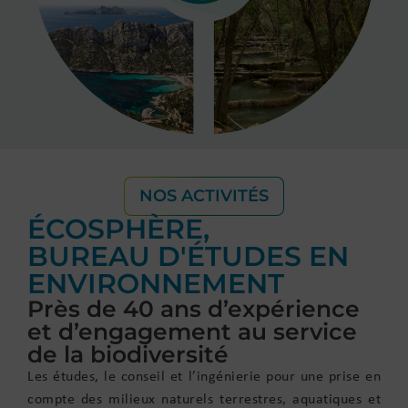
NOS ACTIVITÉS
ÉCOSPHÈRE,
BUREAU D'ÉTUDES EN
ENVIRONNEMENT
Près de 40 ans d’expérience
et d’engagement au service
de la biodiversité
Les études, le conseil et l’ingénierie pour une prise en
compte des milieux naturels terrestres, aquatiques et