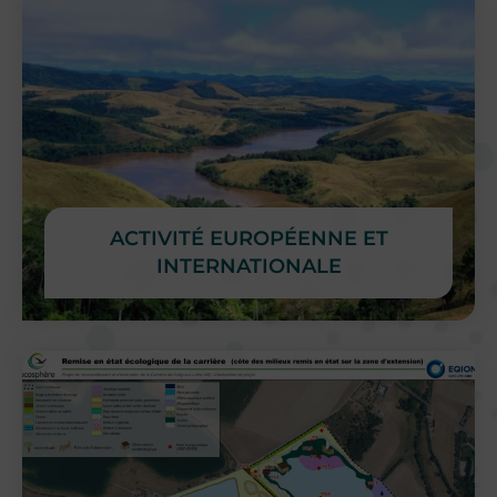
ACTIVITÉ EUROPÉENNE ET
INTERNATIONALE