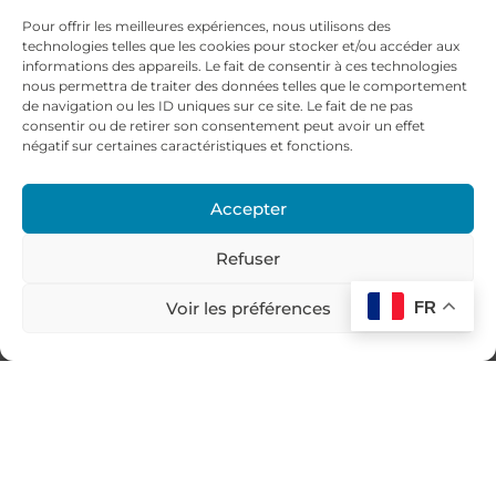
Pour offrir les meilleures expériences, nous utilisons des
technologies telles que les cookies pour stocker et/ou accéder aux
informations des appareils. Le fait de consentir à ces technologies
nous permettra de traiter des données telles que le comportement
de navigation ou les ID uniques sur ce site. Le fait de ne pas
consentir ou de retirer son consentement peut avoir un effet
négatif sur certaines caractéristiques et fonctions.
Accepter
Refuser
Voir les préférences
FR