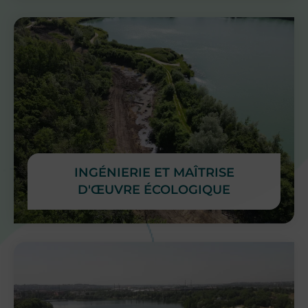
INGÉNIERIE ET MAÎTRISE
D'ŒUVRE ÉCOLOGIQUE