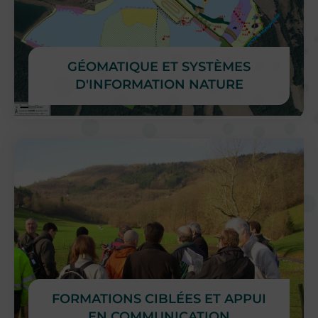
GÉOMATIQUE ET SYSTÈMES
D'INFORMATION NATURE
FORMATIONS CIBLÉES ET APPUI
EN COMMUNICATION