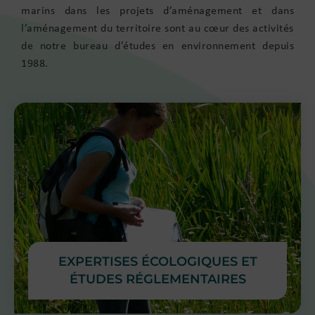
marins dans les projets d’aménagement et dans
l’aménagement du territoire sont au cœur des activités
de notre bureau d’études en environnement depuis
1988.
EXPERTISES ÉCOLOGIQUES ET
ÉTUDES RÉGLEMENTAIRES