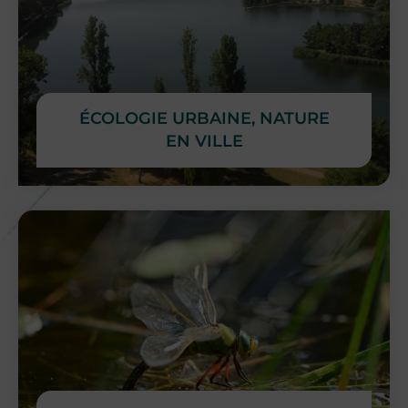
ÉCOLOGIE URBAINE, NATURE
EN VILLE