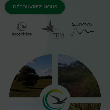
DÉCOUVREZ-NOUS