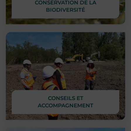
CONSERVATION DE LA
BIODIVERSITÉ
CONSEILS ET
ACCOMPAGNEMENT