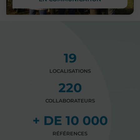
19
LOCALISATIONS
220
COLLABORATEURS
+ DE 
10 000
RÉFÉRENCES