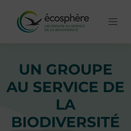
UN GROUPE
AU SERVICE DE
LA
BIODIVERSITÉ