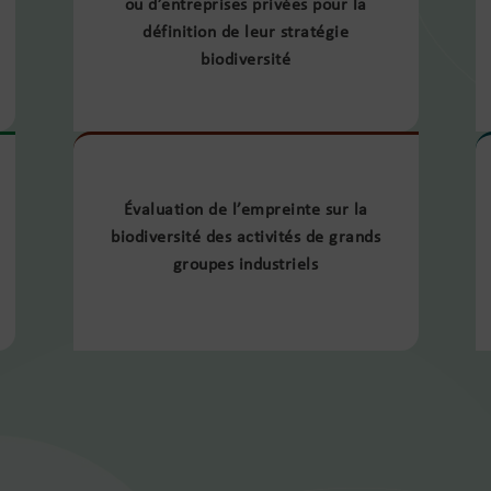
ou d’entreprises privées pour la
définition de leur stratégie
biodiversité
Évaluation de l’empreinte sur la
biodiversité des activités de grands
groupes industriels