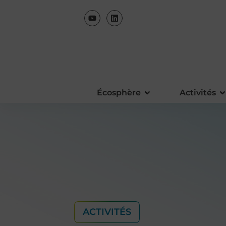
Écosphère
Activités
ACTIVITÉS