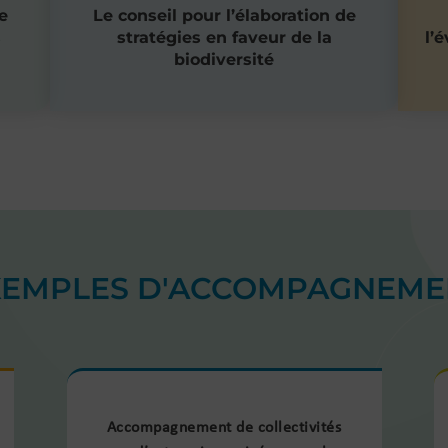
e
Le conseil pour l’élaboration de
s
stratégies en faveur de la
l’
biodiversité
XEMPLES D'ACCOMPAGNEME
Accompagnement de collectivités