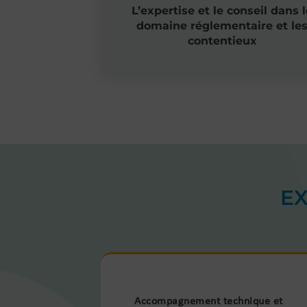
L’expertise et le conseil dans l
domaine réglementaire et le
contentieux
E
Accompagnement technique et