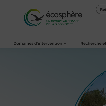
Re
Domaines d'intervention
Recherche et