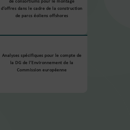
de consortiums pour le montage
d’offres dans le cadre de la construction
de parcs éoliens offshores
Analyses spécifiques pour le compte de
la DG de l’Environnement de la
Commission européenne