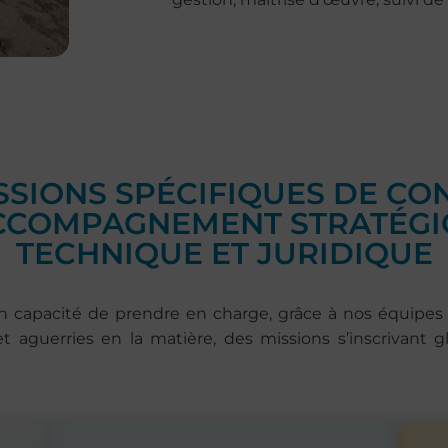
SSIONS SPÉCIFIQUES DE CON
CCOMPAGNEMENT STRATÉGI
TECHNIQUE ET JURIDIQUE
capacité de prendre en charge, grâce à nos équipes 
t aguerries en la matière, d
es missions s’inscrivant 