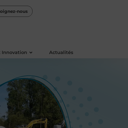
joignez-nous
 Innovation
Actualités