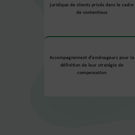
juridique de clients privés dans le cadre
de contentieux
Accompagnement d’aménageurs pour la
définition de leur stratégie de
compensation