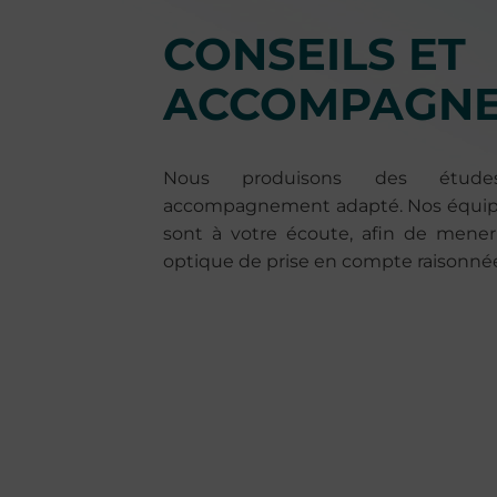
CONSEILS ET
ACCOMPAGN
Nous produisons des étud
accompagnement adapté. Nos équipe
sont à votre écoute, afin de mener
optique de prise en compte raisonnée 