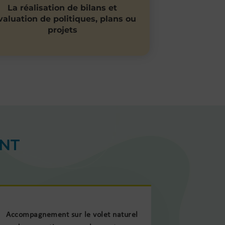
La réalisation de bilans et
évaluation de politiques, plans ou
projets
NT
Accompagnement sur le volet naturel