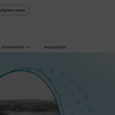
joignez-nous
 Innovation
Actualités