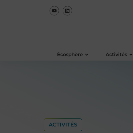
Écosphère
Activités
ACTIVITÉS