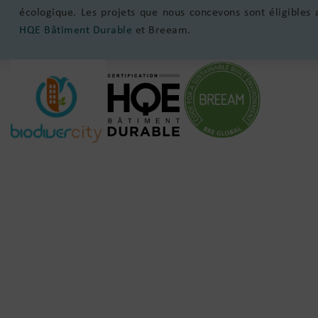
écologique. Les projets que nous concevons sont éligibles a
HQE Bâtiment Durable
et Breeam.