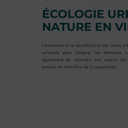
ÉCOLOGIE UR
NATURE EN VI
L’extension et la densification des zones u
solutions pour intégrer les éléments n
également de répondre aux enjeux des
besoins de bien-être de la population.