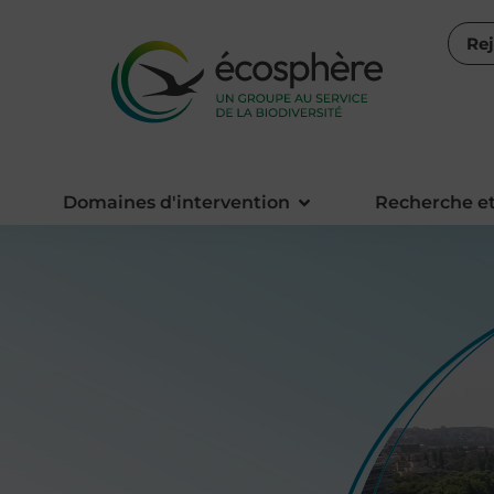
Re
Domaines d'intervention
Recherche et